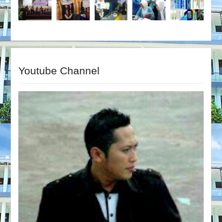
Youtube Channel