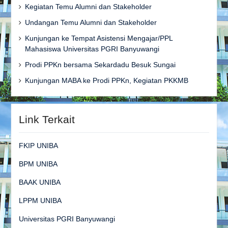
Kegiatan Temu Alumni dan Stakeholder
Undangan Temu Alumni dan Stakeholder
Kunjungan ke Tempat Asistensi Mengajar/PPL
Mahasiswa Universitas PGRI Banyuwangi
Prodi PPKn bersama Sekardadu Besuk Sungai
Kunjungan MABA ke Prodi PPKn, Kegiatan PKKMB
Link Terkait
FKIP UNIBA
BPM UNIBA
BAAK UNIBA
LPPM UNIBA
Universitas PGRI Banyuwangi