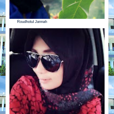
Roudhotul Jannah