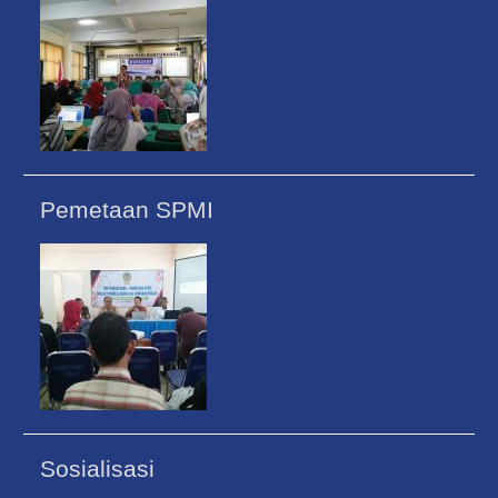
Pemetaan SPMI
Sosialisasi