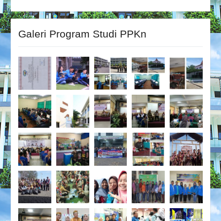
Galeri Program Studi PPKn