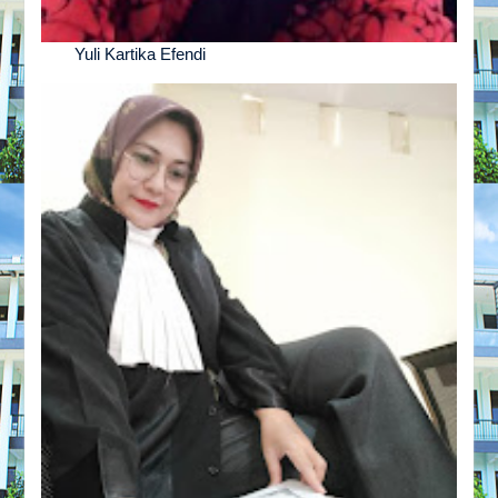
Yuli Kartika Efendi