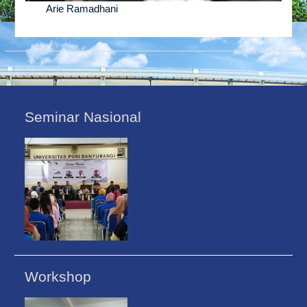
Arie Ramadhani
Seminar Nasional
Workshop