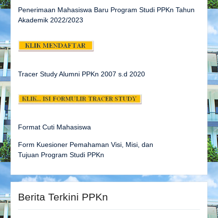
Penerimaan Mahasiswa Baru Program Studi PPKn Tahun
Akademik 2022/2023
Tracer Study Alumni PPKn 2007 s.d
2020
Format Cuti Mahasiswa
Form Kuesioner Pemahaman Visi, Misi, dan
Tujuan Program Studi PPKn
Berita Terkini PPKn