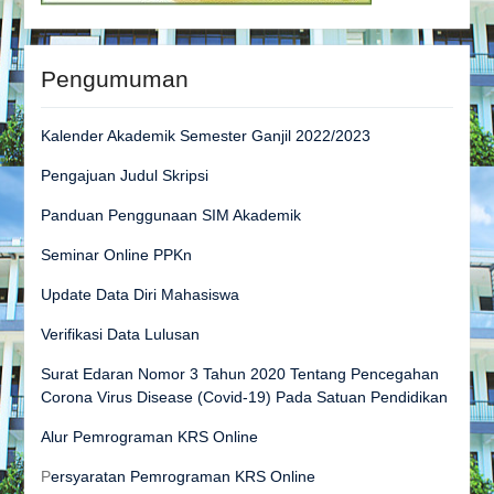
Pengumuman
Kalender Akademik Semester Ganjil 2022/2023
Pengajuan Judul Skripsi
Panduan Penggunaan SIM Akademik
Seminar Online PPKn
Update Data Diri Mahasiswa
Verifikasi Data Lulusan
Surat Edaran Nomor 3 Tahun 2020 Tentang Pencegahan
Corona Virus Disease (Covid-19) Pada Satuan Pendidikan
Alur Pemrograman KRS Online
P
ersyaratan Pemrograman KRS Online