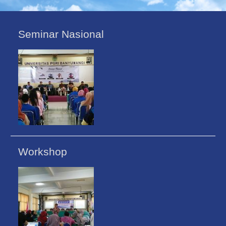
Seminar Nasional
Workshop