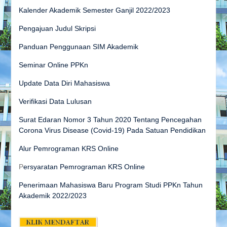
Kalender Akademik Semester Ganjil 2022/2023
Pengajuan Judul Skripsi
Panduan Penggunaan SIM Akademik
Seminar Online PPKn
Update Data Diri Mahasiswa
Verifikasi Data Lulusan
Surat Edaran Nomor 3 Tahun 2020 Tentang Pencegahan
Corona Virus Disease (Covid-19) Pada Satuan Pendidikan
Alur Pemrograman KRS Online
P
ersyaratan Pemrograman KRS Online
Penerimaan Mahasiswa Baru Program Studi PPKn Tahun
Akademik 2022/2023