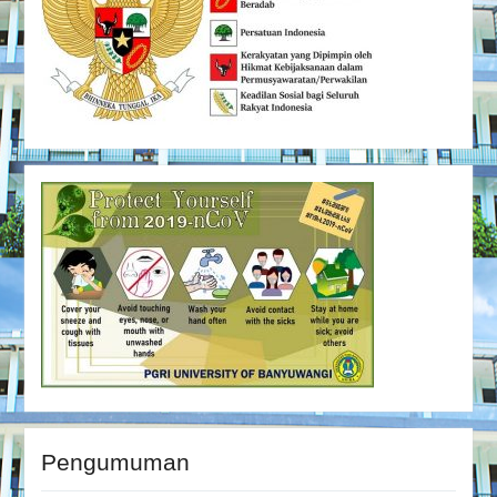
Pengumuman