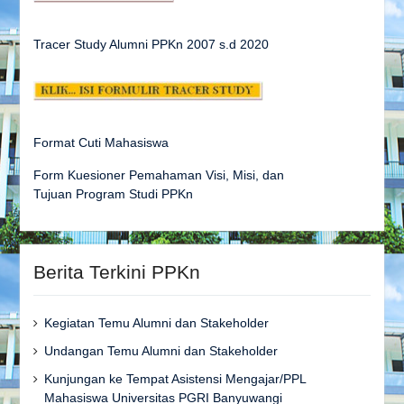
Tracer Study Alumni PPKn 2007 s.d
2020
Format Cuti Mahasiswa
Form Kuesioner Pemahaman Visi, Misi, dan
Tujuan Program Studi PPKn
Berita Terkini PPKn
Kegiatan Temu Alumni dan Stakeholder
Undangan Temu Alumni dan Stakeholder
Kunjungan ke Tempat Asistensi Mengajar/PPL
Mahasiswa Universitas PGRI Banyuwangi