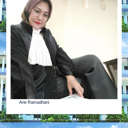
Arie Ramadhani