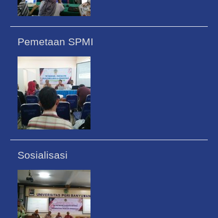
Pemetaan SPMI
Sosialisasi