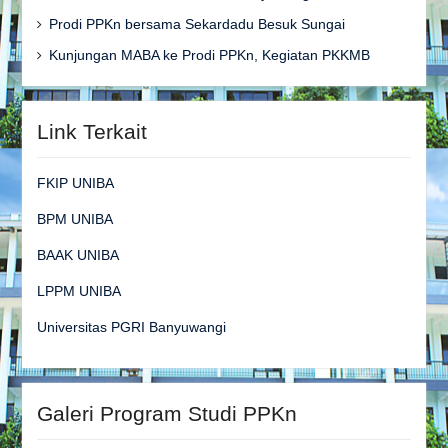
Prodi PPKn bersama Sekardadu Besuk Sungai
Kunjungan MABA ke Prodi PPKn, Kegiatan PKKMB
Link Terkait
FKIP UNIBA
BPM UNIBA
BAAK UNIBA
LPPM UNIBA
Universitas PGRI Banyuwangi
Galeri Program Studi PPKn