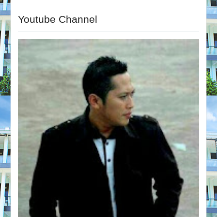
Youtube Channel