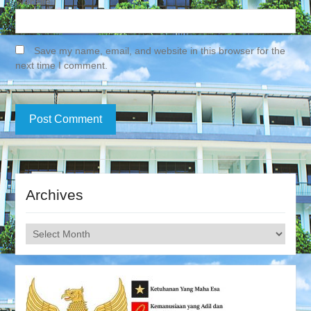
Website
Save my name, email, and website in this browser for the
next time I comment.
Archives
Archives