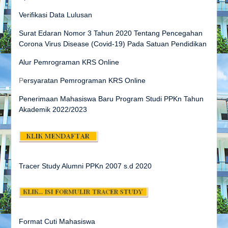
Verifikasi Data Lulusan
Surat Edaran Nomor 3 Tahun 2020 Tentang Pencegahan
Corona Virus Disease (Covid-19) Pada Satuan Pendidikan
Alur Pemrograman KRS Online
P
ersyaratan Pemrograman KRS Online
Penerimaan Mahasiswa Baru Program Studi PPKn Tahun
Akademik 2022/2023
Tracer Study Alumni PPKn 2007 s.d
2020
Format Cuti Mahasiswa