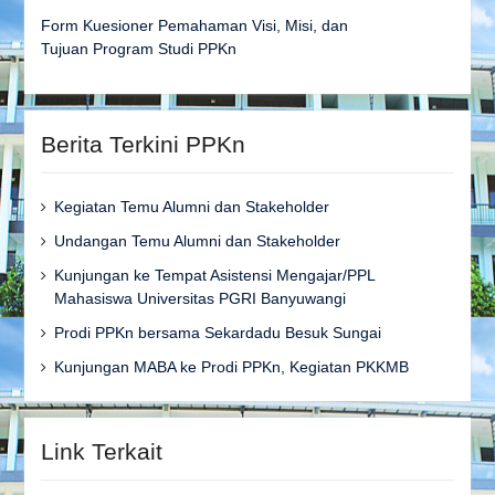
Form Kuesioner Pemahaman Visi, Misi, dan
Tujuan Program Studi PPKn
Berita Terkini PPKn
Kegiatan Temu Alumni dan Stakeholder
Undangan Temu Alumni dan Stakeholder
Kunjungan ke Tempat Asistensi Mengajar/PPL
Mahasiswa Universitas PGRI Banyuwangi
Prodi PPKn bersama Sekardadu Besuk Sungai
Kunjungan MABA ke Prodi PPKn, Kegiatan PKKMB
Link Terkait