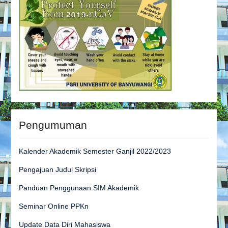
Pengumuman
Kalender Akademik Semester Ganjil 2022/2023
Pengajuan Judul Skripsi
Panduan Penggunaan SIM Akademik
Seminar Online PPKn
Update Data Diri Mahasiswa