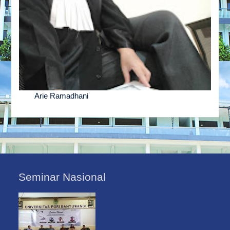
Arie Ramadhani
Seminar Nasional