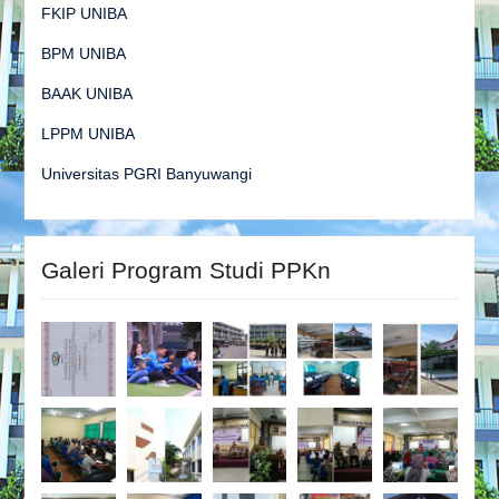
FKIP UNIBA
BPM UNIBA
BAAK UNIBA
LPPM UNIBA
Universitas PGRI Banyuwangi
Galeri Program Studi PPKn