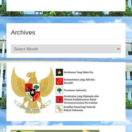
Archives
Archives