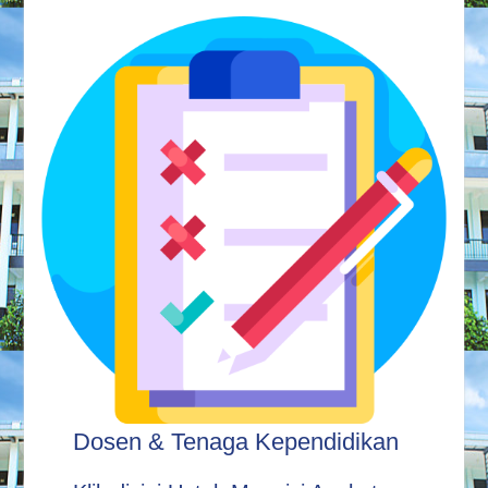
Dosen & Tenaga Kependidikan