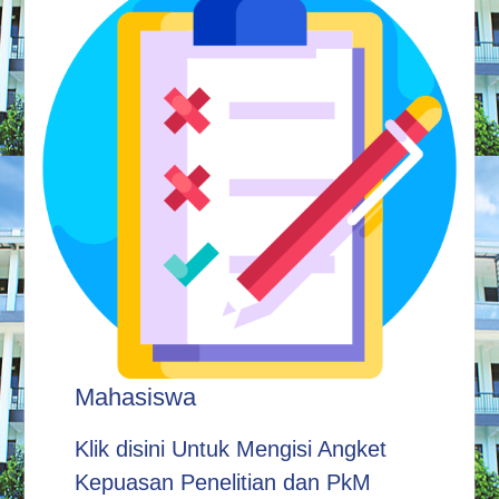
Mahasiswa
Klik disini Untuk Mengisi Angket
Kepuasan Penelitian dan PkM