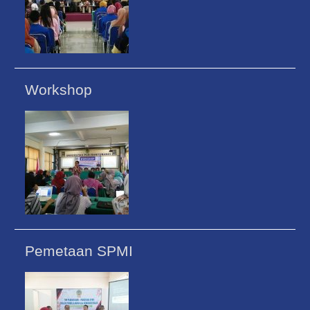
Workshop
Pemetaan SPMI