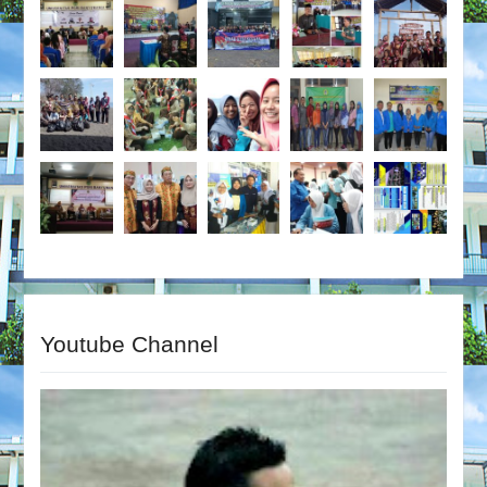
Youtube Channel