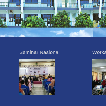
Seminar Nasional
Work