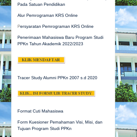
Pada Satuan Pendidikan
Alur Pemrograman KRS Online
P
ersyaratan Pemrograman KRS Online
Penerimaan Mahasiswa Baru Program Studi
PPKn Tahun Akademik 2022/2023
Tracer Study Alumni PPKn 2007 s.d
2020
Format Cuti Mahasiswa
Form Kuesioner Pemahaman Visi, Misi, dan
Tujuan Program Studi PPKn