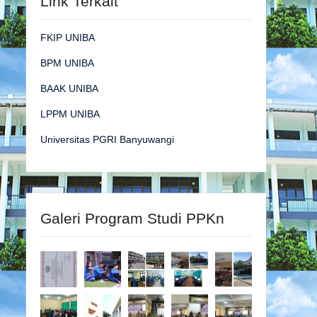
Link Terkait
FKIP UNIBA
BPM UNIBA
BAAK UNIBA
LPPM UNIBA
Universitas PGRI Banyuwangi
Galeri Program Studi PPKn