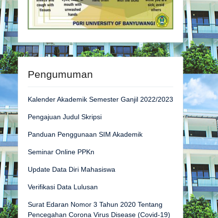
Pengumuman
Kalender Akademik Semester Ganjil 2022/2023
Pengajuan Judul Skripsi
Panduan Penggunaan SIM Akademik
Seminar Online PPKn
Update Data Diri Mahasiswa
Verifikasi Data Lulusan
Surat Edaran Nomor 3 Tahun 2020 Tentang
Pencegahan Corona Virus Disease (Covid-19)