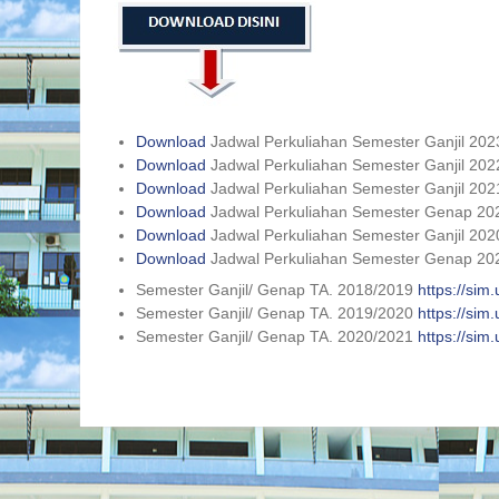
Download
Jadwal Perkuliahan Semester Ganjil 202
Download
Jadwal Perkuliahan Semester Ganjil 20
Download
Jadwal Perkuliahan Semester Ganjil 202
Download
Jadwal Perkuliahan Semester Genap 20
Download
Jadwal Perkuliahan Semester Ganjil 202
Download
Jadwal Perkuliahan Semester Genap 20
Semester Ganjil/ Genap TA. 2018/2019
https://sim
Semester Ganjil/ Genap TA. 2019/2020
https://sim
Semester Ganjil/ Genap TA. 2020/2021
https://sim