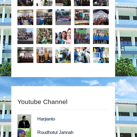
Youtube Channel
Harjianto
Roudhotul Jannah