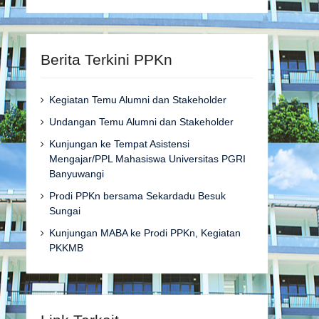
Berita Terkini PPKn
Kegiatan Temu Alumni dan Stakeholder
Undangan Temu Alumni dan Stakeholder
Kunjungan ke Tempat Asistensi
Mengajar/PPL Mahasiswa Universitas PGRI
Banyuwangi
Prodi PPKn bersama Sekardadu Besuk
Sungai
Kunjungan MABA ke Prodi PPKn, Kegiatan
PKKMB