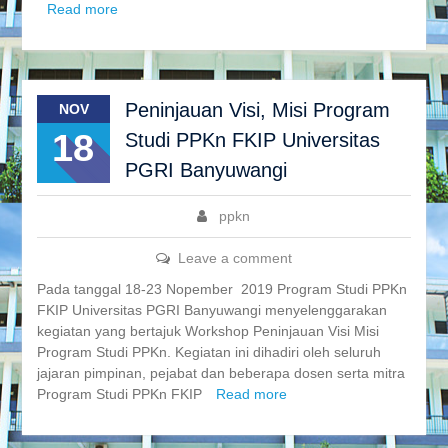
Read more
Peninjauan Visi, Misi Program
NOV
18
Studi PPKn FKIP Universitas
PGRI Banyuwangi
ppkn
Leave a comment
Pada tanggal 18-23 Nopember 2019 Program Studi PPKn
FKIP Universitas PGRI Banyuwangi menyelenggarakan
kegiatan yang bertajuk Workshop Peninjauan Visi Misi
Program Studi PPKn. Kegiatan ini dihadiri oleh seluruh
jajaran pimpinan, pejabat dan beberapa dosen serta mitra
Program Studi PPKn FKIP
Read more