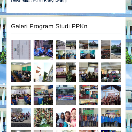
Universitas PGRI Banyuwangi
Galeri Program Studi PPKn