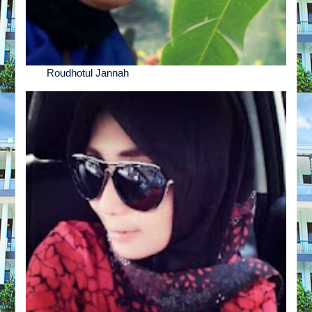
Roudhotul Jannah