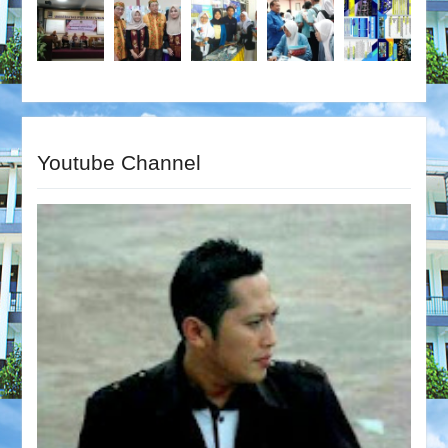
Youtube Channel