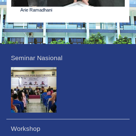
Arie Ramadhani
Seminar Nasional
Workshop