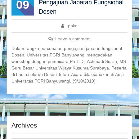
09
Pengajuan Jabatan Fungsional
Dosen
ppkn
Leave a comment
Dalam rangka percepatan pengajuan jabatan fungsional
Dosen, Universitas PGRI Banyuwangi mengadakan
workshop dengan pembicara Prof. Dr. Achmadi Susilo, MS.
Guru Besar Universitas Wijaya Kusuma Surabaya. Peserta
di hadiri seluruh Dosen Tetap. Acara dilaksanakan di Aula
Universitas PGRI Banyuwangi, (9/10/2019)
Archives