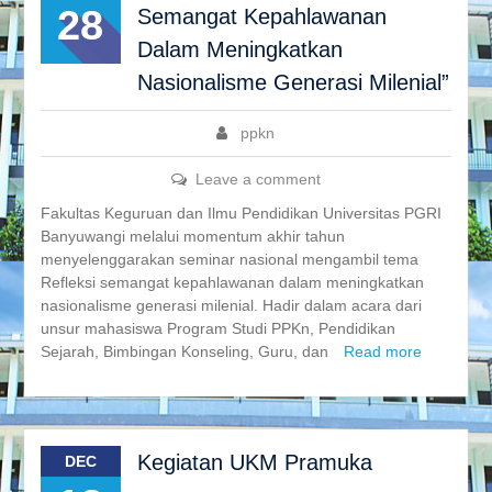
28
Semangat Kepahlawanan
Dalam Meningkatkan
Nasionalisme Generasi Milenial”
ppkn
Leave a comment
Fakultas Keguruan dan Ilmu Pendidikan Universitas PGRI
Banyuwangi melalui momentum akhir tahun
menyelenggarakan seminar nasional mengambil tema
Refleksi semangat kepahlawanan dalam meningkatkan
nasionalisme generasi milenial. Hadir dalam acara dari
unsur mahasiswa Program Studi PPKn, Pendidikan
Sejarah, Bimbingan Konseling, Guru, dan
Read more
Kegiatan UKM Pramuka
DEC