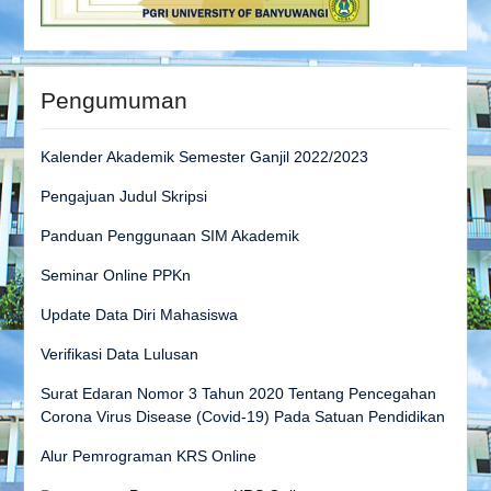
Pengumuman
Kalender Akademik Semester Ganjil 2022/2023
Pengajuan Judul Skripsi
Panduan Penggunaan SIM Akademik
Seminar Online PPKn
Update Data Diri Mahasiswa
Verifikasi Data Lulusan
Surat Edaran Nomor 3 Tahun 2020 Tentang Pencegahan
Corona Virus Disease (Covid-19) Pada Satuan Pendidikan
Alur Pemrograman KRS Online