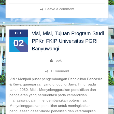
Leave a comment
Visi, Misi, Tujuan Program Studi
DEC
02
PPKn FKIP Universitas PGRI
Banyuwangi
ppkn
1 Comment
Visi : Menjadi pusat pengembangan Pendidikan Pancasila
& Kewarganegaraan yang unggul di Jawa Timur pada
tahun 2030. Misi : Menyelenggarakan pendidikan dan
pengajaran yang berorientasi pada kemandirian
mahasiswa dalam mengembangkan potensinya.
Menyelenggarakan penelitian untuk meningkatkan
penguasaan dasar-dasar penelitian dan keterampilan