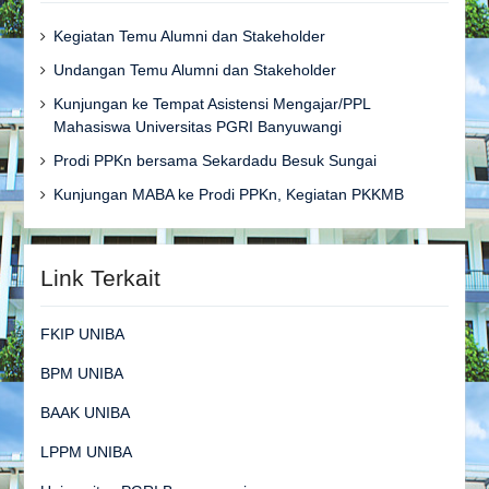
Kegiatan Temu Alumni dan Stakeholder
Undangan Temu Alumni dan Stakeholder
Kunjungan ke Tempat Asistensi Mengajar/PPL
Mahasiswa Universitas PGRI Banyuwangi
Prodi PPKn bersama Sekardadu Besuk Sungai
Kunjungan MABA ke Prodi PPKn, Kegiatan PKKMB
Link Terkait
FKIP UNIBA
BPM UNIBA
BAAK UNIBA
LPPM UNIBA