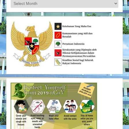
Archives