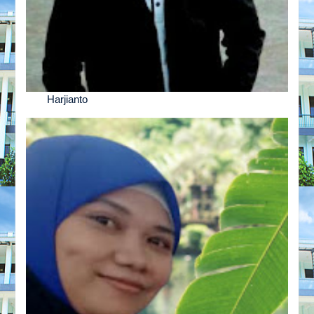
Harjianto