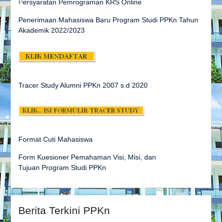
P
ersyaratan Pemrograman KRS Online
Penerimaan Mahasiswa Baru Program Studi PPKn Tahun
Akademik 2022/2023
Tracer Study Alumni PPKn 2007 s.d
2020
Format Cuti Mahasiswa
Form Kuesioner Pemahaman Visi, Misi, dan
Tujuan Program Studi PPKn
Berita Terkini PPKn