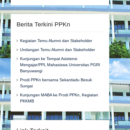
Berita Terkini PPKn
Kegiatan Temu Alumni dan Stakeholder
Undangan Temu Alumni dan Stakeholder
Kunjungan ke Tempat Asistensi
Mengajar/PPL Mahasiswa Universitas PGRI
Banyuwangi
Prodi PPKn bersama Sekardadu Besuk
Sungai
Kunjungan MABA ke Prodi PPKn, Kegiatan
PKKMB