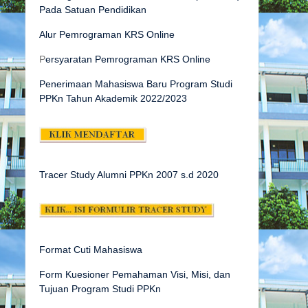
Pada Satuan Pendidikan
Alur Pemrograman KRS Online
P
ersyaratan Pemrograman KRS Online
Penerimaan Mahasiswa Baru Program Studi
PPKn Tahun Akademik 2022/2023
Tracer Study Alumni PPKn 2007 s.d
2020
Format Cuti Mahasiswa
Form Kuesioner Pemahaman Visi, Misi, dan
Tujuan Program Studi PPKn