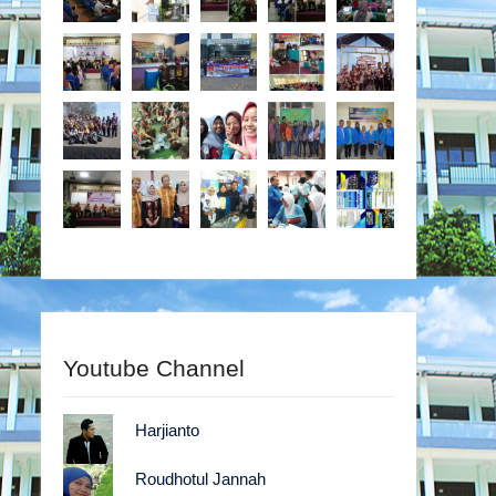
Youtube Channel
Harjianto
Roudhotul Jannah