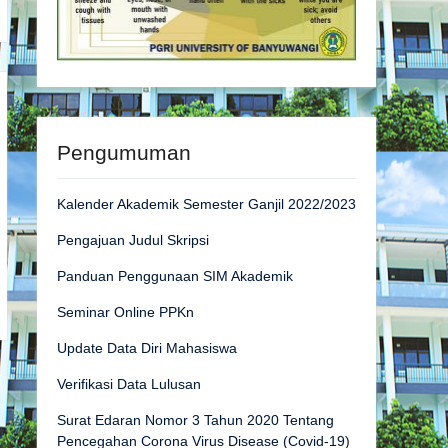
Pengumuman
Kalender Akademik Semester Ganjil 2022/2023
Pengajuan Judul Skripsi
Panduan Penggunaan SIM Akademik
Seminar Online PPKn
Update Data Diri Mahasiswa
Verifikasi Data Lulusan
Surat Edaran Nomor 3 Tahun 2020 Tentang
Pencegahan Corona Virus Disease (Covid-19)