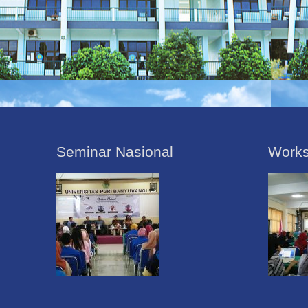
Seminar Nasional
Work