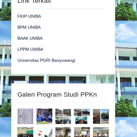
Link Terkait
FKIP UNIBA
BPM UNIBA
BAAK UNIBA
LPPM UNIBA
Universitas PGRI Banyuwangi
Galeri Program Studi PPKn