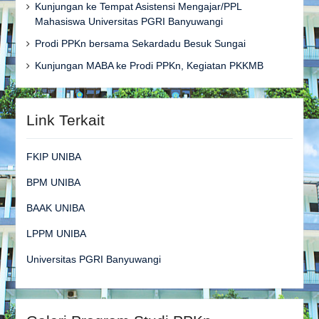
Kunjungan ke Tempat Asistensi Mengajar/PPL
Mahasiswa Universitas PGRI Banyuwangi
Prodi PPKn bersama Sekardadu Besuk Sungai
Kunjungan MABA ke Prodi PPKn, Kegiatan PKKMB
Link Terkait
FKIP UNIBA
BPM UNIBA
BAAK UNIBA
LPPM UNIBA
Universitas PGRI Banyuwangi