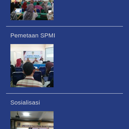
Pemetaan SPMI
Sosialisasi