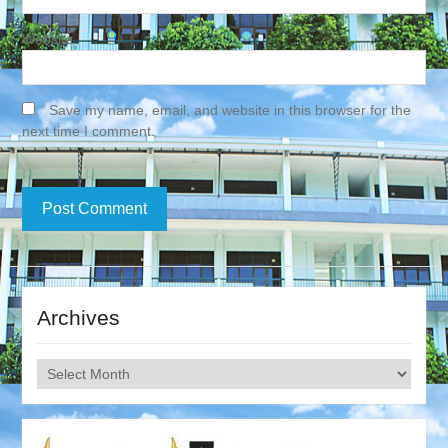
Website
Save my name, email, and website in this browser for the
next time I comment.
Archives
Archives