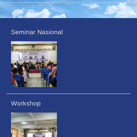
Seminar Nasional
Workshop