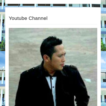
Youtube Channel