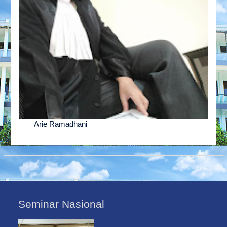
Arie Ramadhani
Seminar Nasional