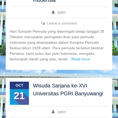
Indoensia”
ppkn
Leave a comment
Hari Sumpah Pemuda yang diperingati setiap tanggal 28
Oktober merupakan peringatan ikrar para pemuda
Indonesia yang disampaikan dalam Kongres Pemuda
Kedua tahun 1928 silam. Para pemuda tersebut berikrar:
Pertama, kami putra dan putri Indonesia, mengaku
bertumpah darah yang satu, tanah
Read more
Wisuda Sarjana ke-XVI
OCT
21
Universitas PGRI Banyuwangi
ppkn