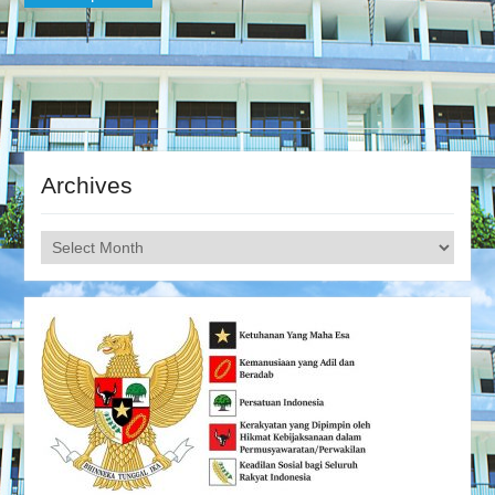
navigation
Archives
Archives