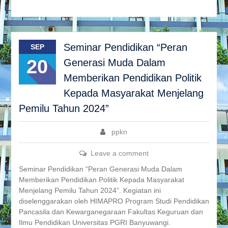
Seminar Pendidikan “Peran
SEP
20
Generasi Muda Dalam
Memberikan Pendidikan Politik
Kepada Masyarakat Menjelang
Pemilu Tahun 2024”
ppkn
Leave a comment
Seminar Pendidikan “Peran Generasi Muda Dalam
Memberikan Pendidikan Politik Kepada Masyarakat
Menjelang Pemilu Tahun 2024”. Kegiatan ini
diselenggarakan oleh HIMAPRO Program Studi Pendidikan
Pancasila dan Kewarganegaraan Fakultas Keguruan dan
Ilmu Pendidikan Universitas PGRI Banyuwangi.