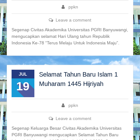
ppkn
Leave a comment
Segenap Civitas Akademika Universitas PGRI Banyuwangi,
mengucapkan selamat Hari Ulang tahun Republik
Indonesia Ke-78 “Terus Melaju Untuk Indonesia Maju”.
Selamat Tahun Baru Islam 1
JUL
19
Muharam 1445 Hijriyah
ppkn
Leave a comment
Segenap Keluarga Besar Civitas Akademika Universitas
PGRI Banyuwangi mengucapkan Selamat Tahun Baru