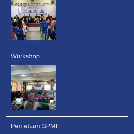
Workshop
Pemetaan SPMI