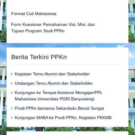
Format Cuti Mahasiswa
Form Kuesioner Pemahaman Visi, Misi, dan
Tujuan Program Studi PPKn
Berita Terkini PPKn
Kegiatan Temu Alumni dan Stakeholder
Undangan Temu Alumni dan Stakeholder
Kunjungan ke Tempat Asistensi Mengajar/PPL
Mahasiswa Universitas PGRI Banyuwangi
Prodi PPKn bersama Sekardadu Besuk Sungai
Kunjungan MABA ke Prodi PPKn, Kegiatan PKKMB