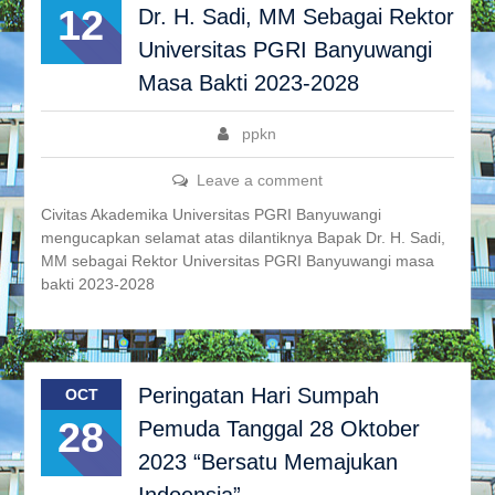
12
Dr. H. Sadi, MM Sebagai Rektor
Universitas PGRI Banyuwangi
Masa Bakti 2023-2028
ppkn
Leave a comment
Civitas Akademika Universitas PGRI Banyuwangi
mengucapkan selamat atas dilantiknya Bapak Dr. H. Sadi,
MM sebagai Rektor Universitas PGRI Banyuwangi masa
bakti 2023-2028
Peringatan Hari Sumpah
OCT
28
Pemuda Tanggal 28 Oktober
2023 “Bersatu Memajukan