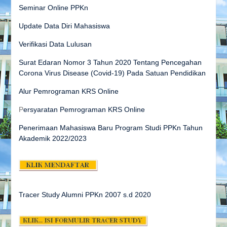
Seminar Online PPKn
Update Data Diri Mahasiswa
Verifikasi Data Lulusan
Surat Edaran Nomor 3 Tahun 2020 Tentang Pencegahan
Corona Virus Disease (Covid-19) Pada Satuan Pendidikan
Alur Pemrograman KRS Online
P
ersyaratan Pemrograman KRS Online
Penerimaan Mahasiswa Baru Program Studi PPKn Tahun
Akademik 2022/2023
Tracer Study Alumni PPKn 2007 s.d
2020