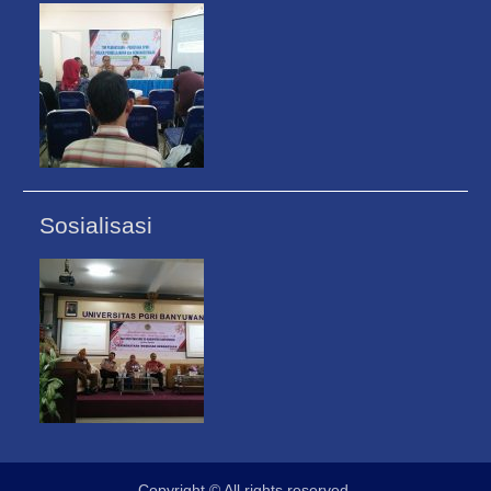
Sosialisasi
Copyright © All rights reserved.