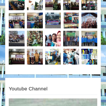
Youtube Channel