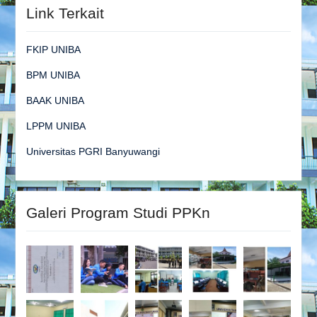
Link Terkait
FKIP UNIBA
BPM UNIBA
BAAK UNIBA
LPPM UNIBA
Universitas PGRI Banyuwangi
Galeri Program Studi PPKn