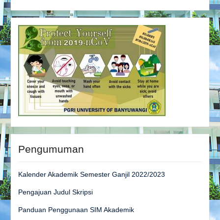
Pengumuman
Kalender Akademik Semester Ganjil 2022/2023
Pengajuan Judul Skripsi
Panduan Penggunaan SIM Akademik