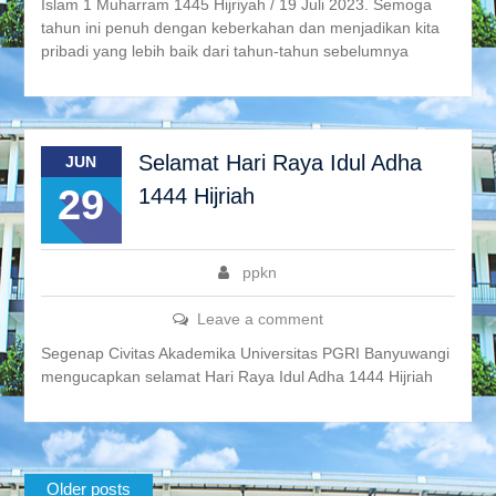
Islam 1 Muharram 1445 Hijriyah / 19 Juli 2023. Semoga
tahun ini penuh dengan keberkahan dan menjadikan kita
pribadi yang lebih baik dari tahun-tahun sebelumnya
Selamat Hari Raya Idul Adha
JUN
29
1444 Hijriah
ppkn
Leave a comment
Segenap Civitas Akademika Universitas PGRI Banyuwangi
mengucapkan selamat Hari Raya Idul Adha 1444 Hijriah
Posts
Older posts