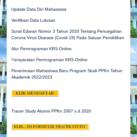
Update Data Diri Mahasiswa
Verifikasi Data Lulusan
Surat Edaran Nomor 3 Tahun 2020 Tentang Pencegahan
Corona Virus Disease (Covid-19) Pada Satuan Pendidikan
Alur Pemrograman KRS Online
P
ersyaratan Pemrograman KRS Online
Penerimaan Mahasiswa Baru Program Studi PPKn Tahun
Akademik 2022/2023
Tracer Study Alumni PPKn 2007 s.d
2020