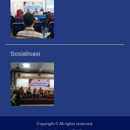
Sosialisasi
Copyright © All rights reserved.