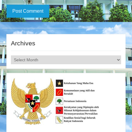
Archives
Archives