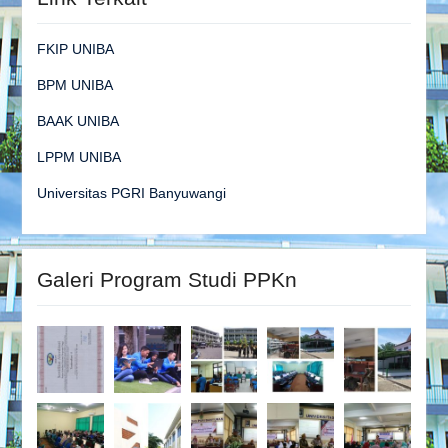
FKIP UNIBA
BPM UNIBA
BAAK UNIBA
LPPM UNIBA
Universitas PGRI Banyuwangi
Galeri Program Studi PPKn