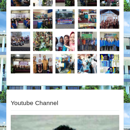
Youtube Channel