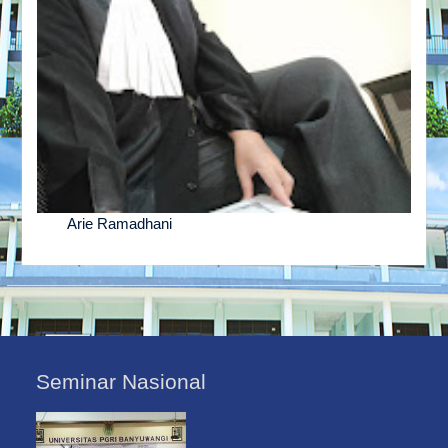
Arie Ramadhani
Seminar Nasional