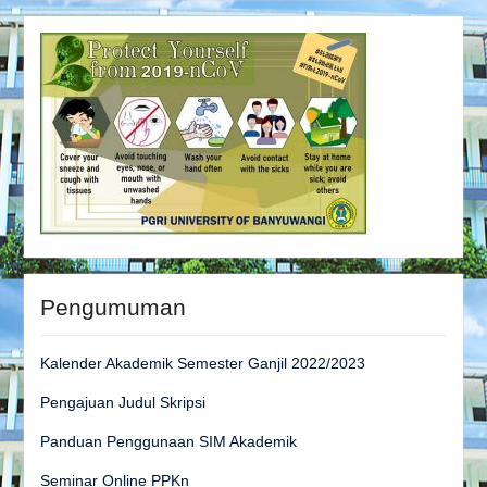
Pengumuman
Kalender Akademik Semester Ganjil 2022/2023
Pengajuan Judul Skripsi
Panduan Penggunaan SIM Akademik
Seminar Online PPKn