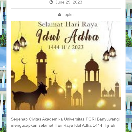
June 29, 2023
ppkn
Segenap Civitas Akademika Universitas PGRI Banyuwangi
mengucapkan selamat Hari Raya Idul Adha 1444 Hijriah