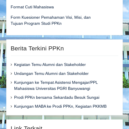
Format Cuti Mahasiswa
Form Kuesioner Pemahaman Visi, Misi, dan
Tujuan Program Studi PPKn
Berita Terkini PPKn
Kegiatan Temu Alumni dan Stakeholder
Undangan Temu Alumni dan Stakeholder
Kunjungan ke Tempat Asistensi Mengajar/PPL
Mahasiswa Universitas PGRI Banyuwangi
Prodi PPKn bersama Sekardadu Besuk Sungai
Kunjungan MABA ke Prodi PPKn, Kegiatan PKKMB
Link Terkait