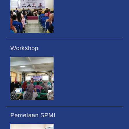
Workshop
Pemetaan SPMI