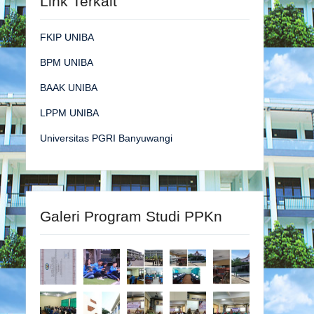
Link Terkait
FKIP UNIBA
BPM UNIBA
BAAK UNIBA
LPPM UNIBA
Universitas PGRI Banyuwangi
Galeri Program Studi PPKn