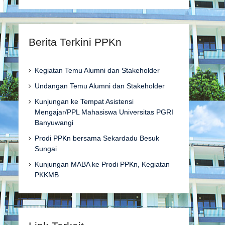
Berita Terkini PPKn
Kegiatan Temu Alumni dan Stakeholder
Undangan Temu Alumni dan Stakeholder
Kunjungan ke Tempat Asistensi
Mengajar/PPL Mahasiswa Universitas PGRI
Banyuwangi
Prodi PPKn bersama Sekardadu Besuk
Sungai
Kunjungan MABA ke Prodi PPKn, Kegiatan
PKKMB