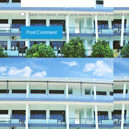
Save my name, email, and website in this browser for 