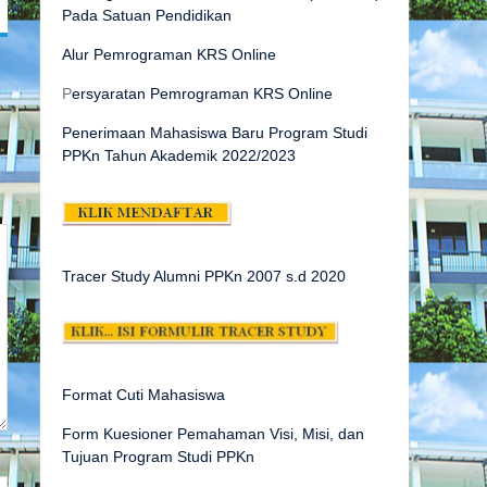
Pada Satuan Pendidikan
Alur Pemrograman KRS Online
P
ersyaratan Pemrograman KRS Online
Penerimaan Mahasiswa Baru Program Studi
PPKn Tahun Akademik 2022/2023
Tracer Study Alumni PPKn 2007 s.d
2020
Format Cuti Mahasiswa
Form Kuesioner Pemahaman Visi, Misi, dan
Tujuan Program Studi PPKn