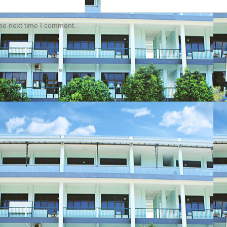
the next time I comment.