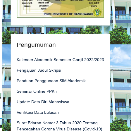
Pengumuman
Kalender Akademik Semester Ganjil 2022/2023
Pengajuan Judul Skripsi
Panduan Penggunaan SIM Akademik
Seminar Online PPKn
Update Data Diri Mahasiswa
Verifikasi Data Lulusan
Surat Edaran Nomor 3 Tahun 2020 Tentang
Pencegahan Corona Virus Disease (Covid-19)