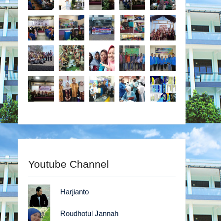
Youtube Channel
Harjianto
Roudhotul Jannah