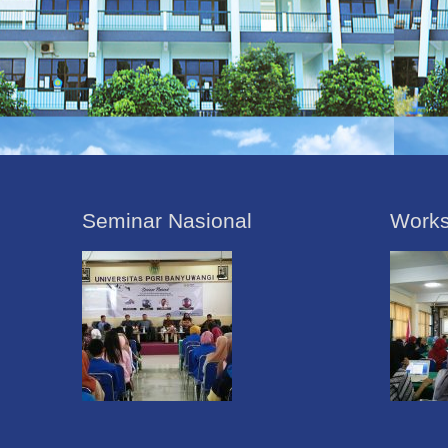
Seminar Nasional
Work